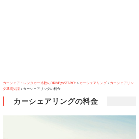
カーシェア・レンタカー比較のDRIVE go SEARCH
>
カーシェアリング
>
カーシェアリン
グ基礎知識
>
カーシェアリングの料金
カーシェアリングの料金