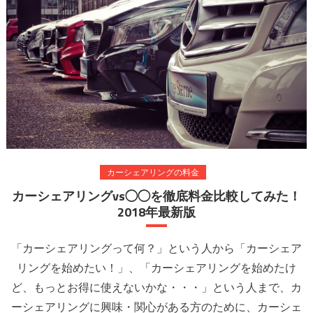
は
カーシェアリングの料金
カーシェアリングvs◯◯を徹底料金比較してみた！
2018年最新版
「カーシェアリングって何？」という人から「カーシェア
リングを始めたい！」、「カーシェアリングを始めたけ
ど、もっとお得に使えないかな・・・」という人まで、カ
ーシェアリングに興味・関心がある方のために、カーシェ