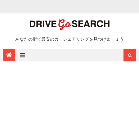
あなたの街で最安のカーシェアリングを見つけましょう