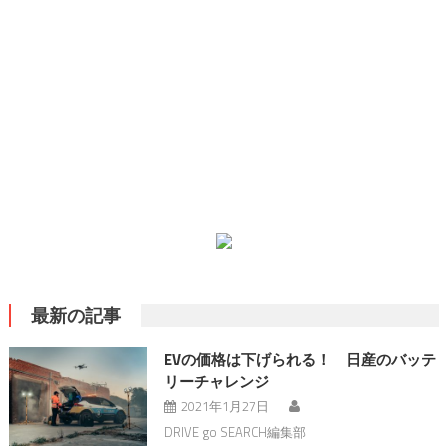
最新の記事
EVの価格は下げられる！ 日産のバッテ
リーチャレンジ
2021年1月27日
DRIVE go SEARCH編集部