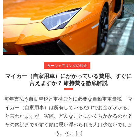
カーシェアリングの料金
マイカー（自家用車）にかかっている費用、すぐに
言えますか？ 維持費を徹底解説
毎年支払う自動車税と車検ごとに必要な自動車重量税 「マ
イカー（自家用車）は所有しているだけでお金がかかる」
と言われますが、実際、どんなことにいくらかかるのか？
その内訳までをすぐ頭に思い浮べられる人は少ないでしょ
う。そこ […]