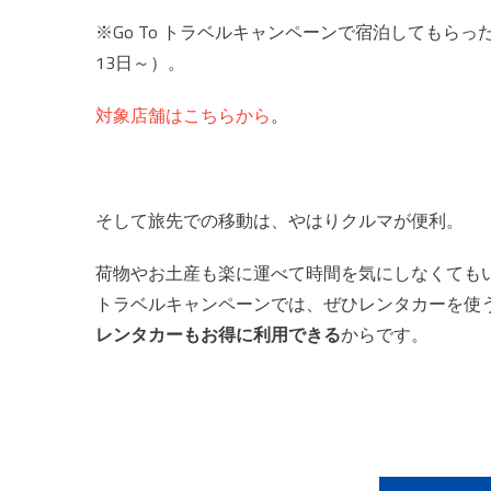
※Go To トラベルキャンペーンで宿泊してもら
13日～）。
対象店舗はこちらから
。
そして旅先での移動は、やはりクルマが便利。
荷物やお土産も楽に運べて時間を気にしなくてもい
トラベルキャンペーンでは、ぜひレンタカーを使
レンタカーもお得に利用できる
からです。