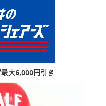
大6,000円引き