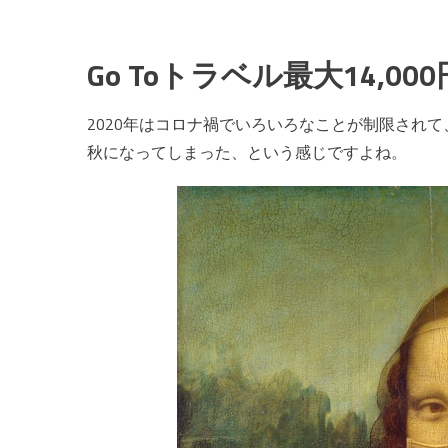
Go Toトラベル最大14,00
2020年はコロナ禍でいろいろなことが制限され
秋になってしまった、という感じですよね。