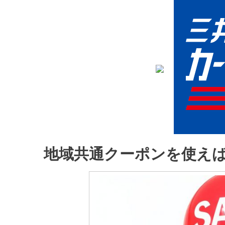
地域共通クーポンを使えば最