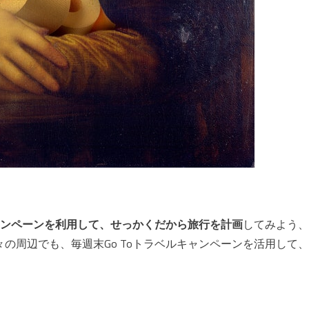
キャンペーンを利用して、せっかくだから旅行を計画
してみよう、
の周辺でも、毎週末Go Toトラベルキャンペーンを活用して、