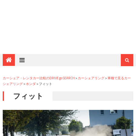
カーシェア・レンタカー比較のDRIVE go SEARCH
>
カーシェアリング
>
車種で見るカー
シェアリング
>
ホンダ
>
フィット
フィット