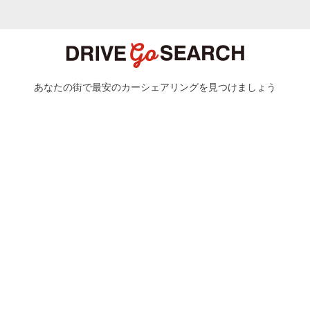
あなたの街で最安のカーシェアリングを見つけましょう