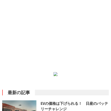
最新の記事
EVの価格は下げられる！ 日産のバッテ
リーチャレンジ