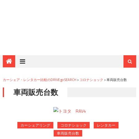
カーシェア・レンタカー比較のDRIVE go SEARCH
>
コロナショック
>
車両販売台数
車両販売台数
カーシェアリング
コロナショック
レンタカー
車両販売台数