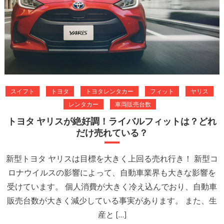
スイフト
トヨタ
トヨタレンタカー
フィット
ヤリス
レンタカー
車両販売台数
トヨタ ヤリスが絶好調！ライバルフィットは？どれ
だけ売れている？
新型トヨタ ヤリスは目標を大きく上回る売れ行き！ 新型コ
ロナウイルスの影響によって、自動車業界も大きな影響を
受けています。 個人消費が大きく冷え込んでおり、自動車
販売台数が大きく減少している事実があります。 また、生
産と […]