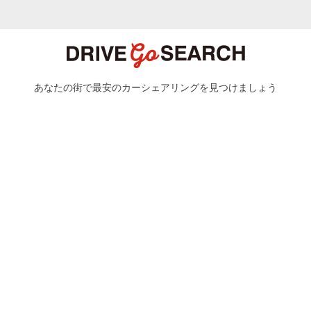
あなたの街で最安のカーシェアリングを見つけましょう