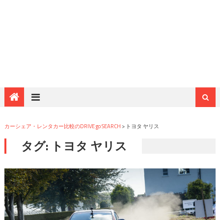
カーシェア・レンタカー比較のDRIVE go SEARCH
>
トヨタ ヤリス
タグ: トヨタ ヤリス