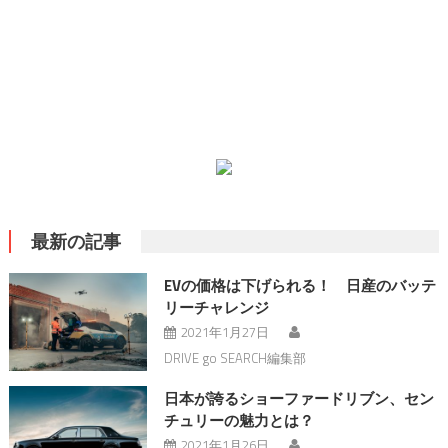
最新の記事
EVの価格は下げられる！ 日産のバッテ
リーチャレンジ
2021年1月27日
DRIVE go SEARCH編集部
日本が誇るショーファードリブン、セン
チュリーの魅力とは？
2021年1月26日