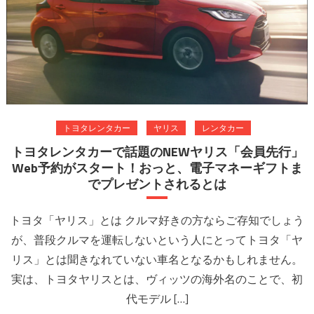
トヨタレンタカー
ヤリス
レンタカー
トヨタレンタカーで話題のNEWヤリス「会員先行」
Web予約がスタート！おっと、電子マネーギフトま
でプレゼントされるとは
トヨタ「ヤリス」とは クルマ好きの方ならご存知でしょう
が、普段クルマを運転しないという人にとってトヨタ「ヤ
リス」とは聞きなれていない車名となるかもしれません。
実は、トヨタヤリスとは、ヴィッツの海外名のことで、初
代モデル […]