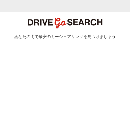
あなたの街で最安のカーシェアリングを見つけましょう