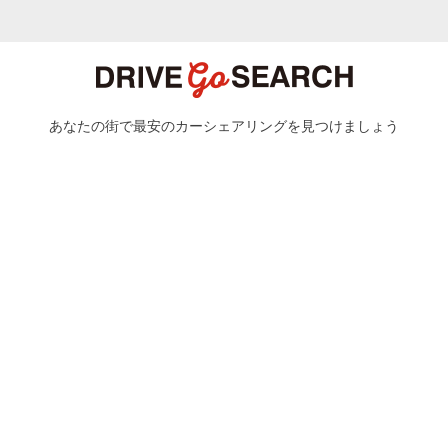
あなたの街で最安のカーシェアリングを見つけましょう